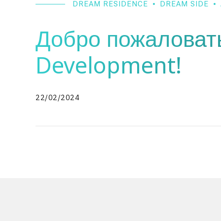
DREAM RESIDENCE
DREAM SIDE
Добро пожаловать
Development!
22/02/2024