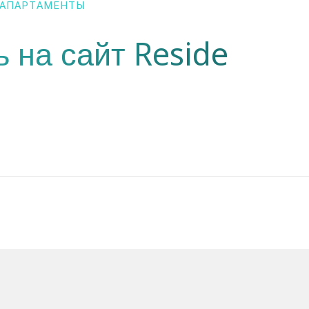
АПАРТАМЕНТЫ
 на сайт Reside