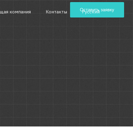
Оставить заявку
щая компания
Контакты
Русский