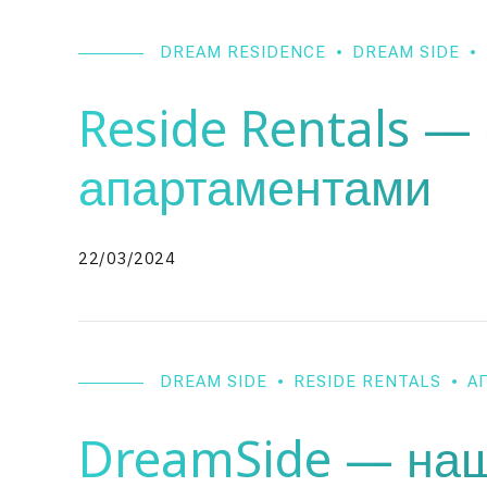
DREAM RESIDENCE
DREAM SIDE
Reside Rentals —
апартаментами
22/03/2024
DREAM SIDE
RESIDE RENTALS
А
DreamSide — наш