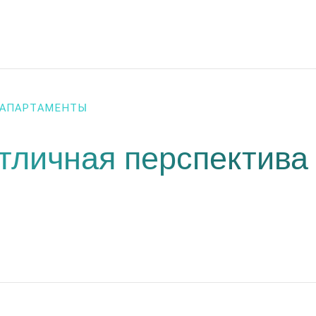
АПАРТАМЕНТЫ
тличная перспектива