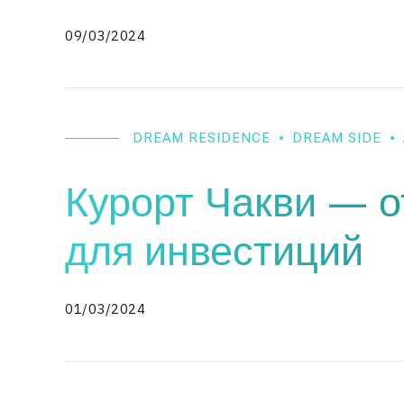
09/03/2024
DREAM RESIDENCE
DREAM SIDE
Курорт Чакви — о
для инвестиций
01/03/2024