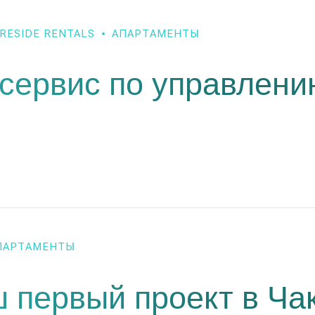
RESIDE RENTALS
АПАРТАМЕНТЫ
 сервис по управлен
ПАРТАМЕНТЫ
 первый проект в Ча