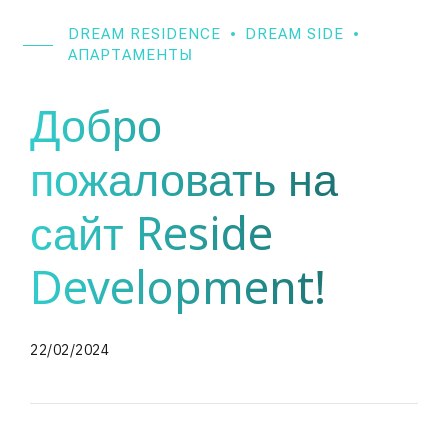
DREAM RESIDENCE
DREAM SIDE
АПАРТАМЕНТЫ
Добро
пожаловать на
сайт Reside
Development!
22/02/2024