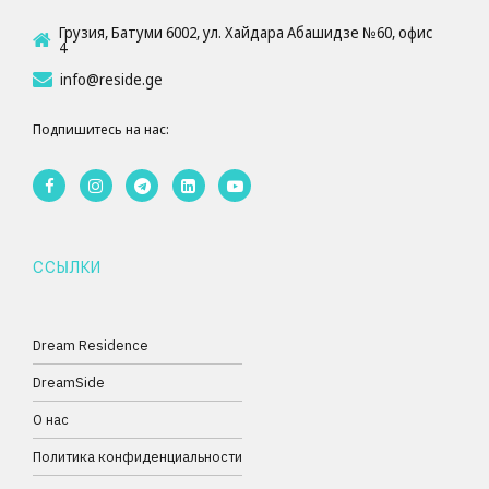
Грузия, Батуми 6002, ул. Хайдара Абашидзе №60, офис
4
info@reside.ge
Подпишитесь на нас:
ССЫЛКИ
Dream Residence
DreamSide
О нас
Политика конфиденциальности