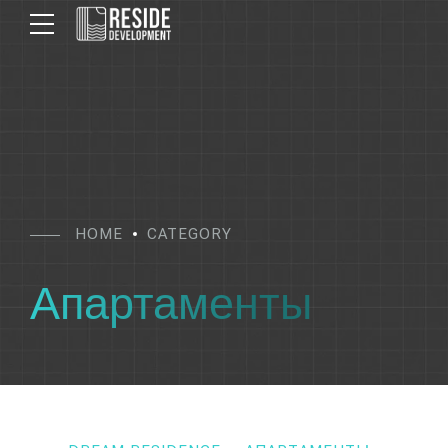
HOME
CATEGORY
Апартаменты