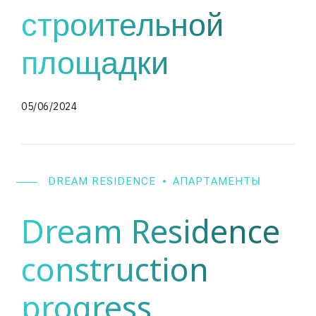
строительной
площадки
05/06/2024
DREAM RESIDENCE
АПАРТАМЕНТЫ
Dream Residence
construction
progress