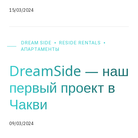
15/03/2024
DREAM SIDE
RESIDE RENTALS
АПАРТАМЕНТЫ
DreamSide — наш
первый проект в
Чакви
09/03/2024