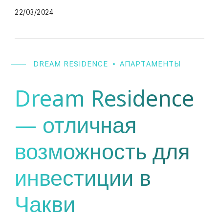
22/03/2024
DREAM RESIDENCE
АПАРТАМЕНТЫ
Dream Residence
— отличная
возможность для
инвестиции в
Чакви