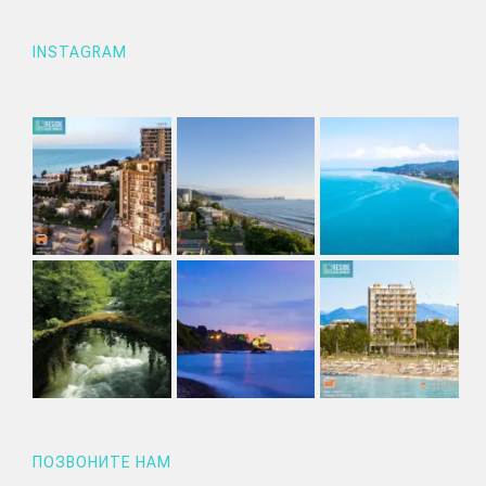
INSTAGRAM
ПОЗВОНИТЕ НАМ