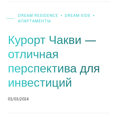
DREAM RESIDENCE
DREAM SIDE
АПАРТАМЕНТЫ
Курорт Чакви —
отличная
перспектива для
инвестиций
01/03/2024