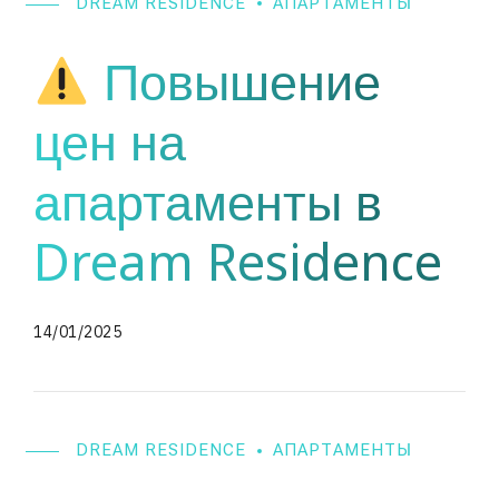
DREAM RESIDENCE
АПАРТАМЕНТЫ
Повышение
цен на
апартаменты в
Dream Residence
14/01/2025
DREAM RESIDENCE
АПАРТАМЕНТЫ