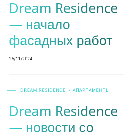
Dream Residence
— начало
фасадных работ
15/11/2024
DREAM RESIDENCE
АПАРТАМЕНТЫ
Dream Residence
— новости со