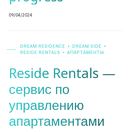
09/04/2024
DREAM RESIDENCE
DREAM SIDE
RESIDE RENTALS
АПАРТАМЕНТЫ
Reside Rentals —
сервис по
управлению
апартаментами