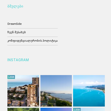
ბმულები
DreamSide
ჩვენ შესახებ
კონფიდენციალურობის პოლიტიკა
INSTAGRAM