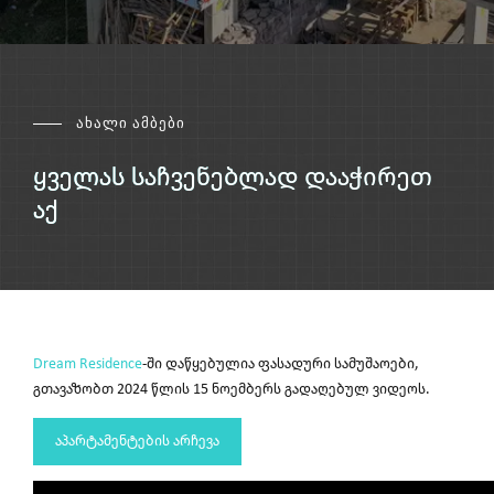
ახალი ამბები
ყველას საჩვენებლად დააჭირეთ
აქ
Dream Residence
-ში დაწყებულია ფასადური სამუშაოები,
გთავაზობთ 2024 წლის 15 ნოემბერს გადაღებულ ვიდეოს.
აპარტამენტების არჩევა