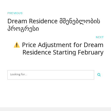
PREVIOUS
Dream Residence მშენებლობის
პროგრესი
NEXT
Price Adjustment for Dream
Residence Starting February