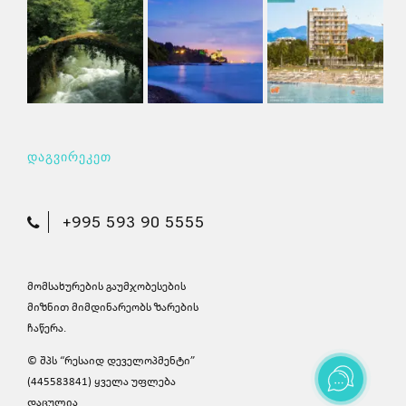
დაგვირეკეთ
+995 593 90 5555
მომსახურების გაუმჯობესების
მიზნით მიმდინარეობს ზარების
ჩაწერა.
© შპს “რესაიდ დეველოპმენტი”
(445583841) ყველა უფლება
დაცულია