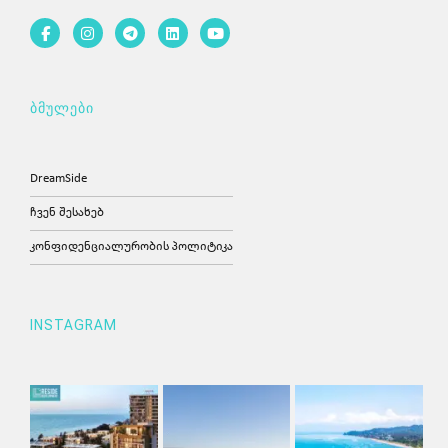
ბმულები
DreamSide
ჩვენ შესახებ
კონფიდენციალურობის პოლიტიკა
INSTAGRAM