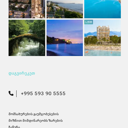
დაგვირეკეთ
+995 593 90 5555
მომსახურების გაუმჯობესების
მიზნით მიმდინარეობს ზარების
ჩაწერა.