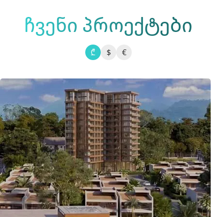
ჩვენი პროექტები
₾
$
€