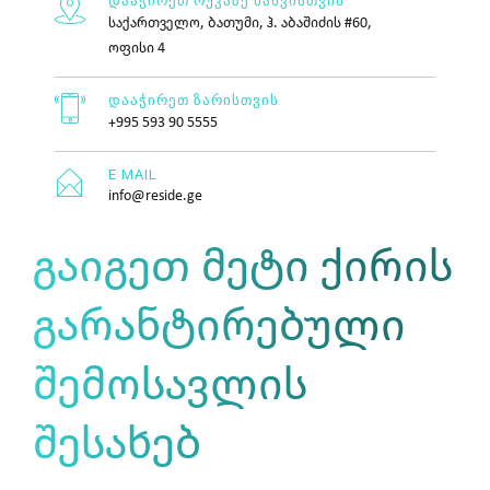
დააჭირეთ რუკაზე ნახვისთვის
საქართველო, ბათუმი, ჰ. აბაშიძის #60,
ოფისი 4
დააჭირეთ ზარისთვის
+995 593 90 5555
E MAIL
info@reside.ge
გაიგეთ მეტი ქირის
გარანტირებული
შემოსავლის
შესახებ