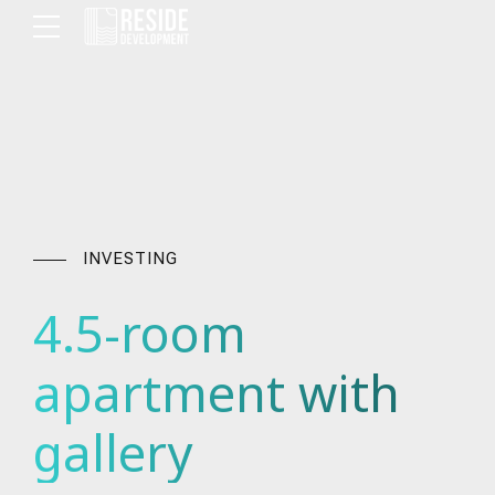
INVESTING
4.5-room
apartment with
gallery