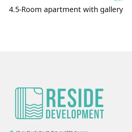
4.5-Room apartment with gallery