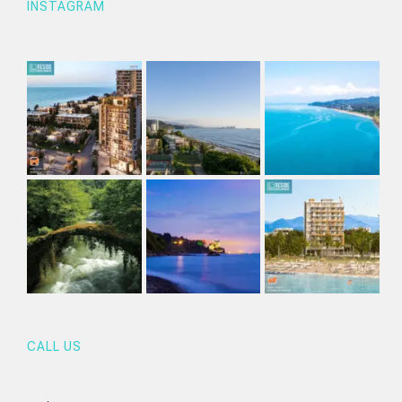
INSTAGRAM
CALL US